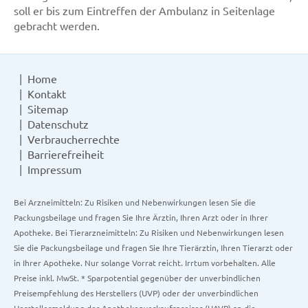
soll er bis zum Eintreffen der Ambulanz in Seitenlage
gebracht werden.
Home
Kontakt
Sitemap
Datenschutz
Verbraucherrechte
Barrierefreiheit
Impressum
Bei Arzneimitteln: Zu Risiken und Nebenwirkungen lesen Sie die
Packungsbeilage und fragen Sie Ihre Ärztin, Ihren Arzt oder in Ihrer
Apotheke. Bei Tierarzneimitteln: Zu Risiken und Nebenwirkungen lesen
Sie die Packungsbeilage und fragen Sie Ihre Tierärztin, Ihren Tierarzt oder
in Ihrer Apotheke. Nur solange Vorrat reicht. Irrtum vorbehalten. Alle
Preise inkl. MwSt. * Sparpotential gegenüber der unverbindlichen
Preisempfehlung des Herstellers (UVP) oder der unverbindlichen
Herstellermeldung des Apothekenverkaufspreises (UAVP) an die