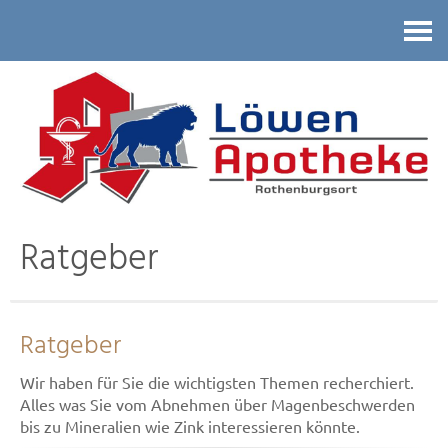
Kontakt
Ratgeber
Ratgeber
Wir haben für Sie die wichtigsten Themen recherchiert.
Alles was Sie vom Abnehmen über Magenbeschwerden
bis zu Mineralien wie Zink interessieren könnte.