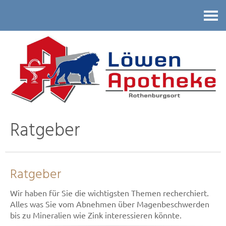
Kontakt
Ratgeber
Ratgeber
Wir haben für Sie die wichtigsten Themen recherchiert.
Alles was Sie vom Abnehmen über Magenbeschwerden
bis zu Mineralien wie Zink interessieren könnte.