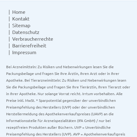
Home
Kontakt
Sitemap
Datenschutz
Verbraucherrechte
Barrierefreiheit
Impressum
Bei Arzneimitteln: Zu Risiken und Nebenwirkungen lesen Sie die
Packungsbeilage und fragen Sie Ihre Ärztin, Ihren Arzt oder in Ihrer
Apotheke. Bei Tierarzneimitteln: Zu Risiken und Nebenwirkungen lesen
Sie die Packungsbeilage und fragen Sie Ihre Tierärztin, Ihren Tierarzt oder
in Ihrer Apotheke. Nur solange Vorrat reicht. Irrtum vorbehalten. Alle
Preise inkl. MwSt. * Sparpotential gegenüber der unverbindlichen
Preisempfehlung des Herstellers (UVP) oder der unverbindlichen
Herstellermeldung des Apothekenverkaufspreises (UAVP) an die
Informationsstelle für Arzneispezialitäten (IFA GmbH) / nur bei
rezeptfreien Produkten außer Büchern. UVP = Unverbindliche
Preisempfehlung des Herstellers (UVP). AVP = Apothekenverkaufspreis