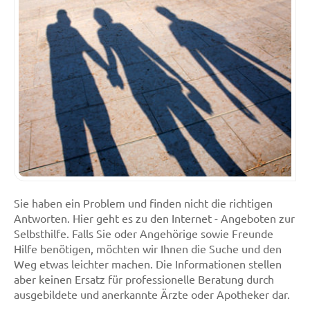
Sie haben ein Problem und finden nicht die richtigen
Antworten. Hier geht es zu den Internet - Angeboten zur
Selbsthilfe. Falls Sie oder Angehörige sowie Freunde
Hilfe benötigen, möchten wir Ihnen die Suche und den
Weg etwas leichter machen. Die Informationen stellen
aber keinen Ersatz für professionelle Beratung durch
ausgebildete und anerkannte Ärzte oder Apotheker dar.