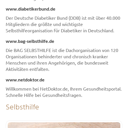
www.diabetikerbund.de
Der Deutsche Diabetiker Bund (DDB) ist mit über 40.000
Mitgliedern die größte und wichtigste
Selbsthilfeorganisation für Diabetiker in Deutschland.
www.bag-selbsthilfe.de
Die BAG SELBSTHILFE ist die Dachorganisation von 120
Organisationen behinderter und chronisch kranker
Menschen und ihren Angehörigen, die bundesweit
Aktivitäten entfalten.
www.netdoktor.de
Willkommen bei NetDoktor.de, Ihrem Gesundheitsportal.
Schnelle Hilfe bei Gesundheitsfragen.
Selbsthilfe