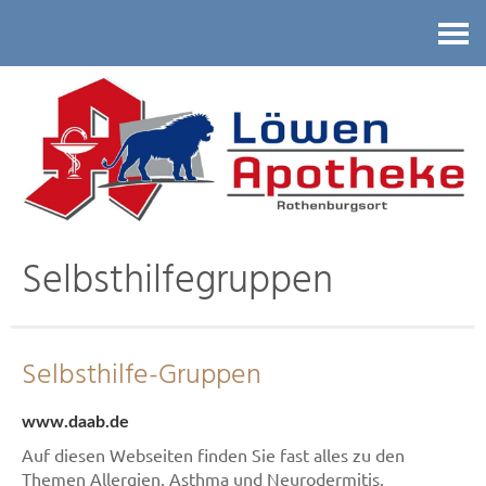
Kontakt
Selbsthilfegruppen
Selbsthilfe-Gruppen
www.daab.de
Auf diesen Webseiten finden Sie fast alles zu den
Themen Allergien, Asthma und Neurodermitis.