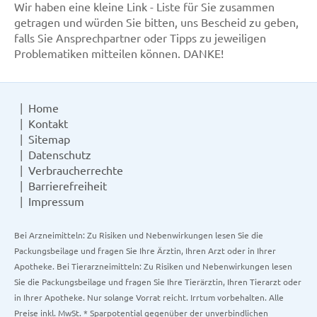
Wir haben eine kleine Link - Liste für Sie zusammen
getragen und würden Sie bitten, uns Bescheid zu geben,
falls Sie Ansprechpartner oder Tipps zu jeweiligen
Problematiken mitteilen können. DANKE!
Home
Kontakt
Sitemap
Datenschutz
Verbraucherrechte
Barrierefreiheit
Impressum
Bei Arzneimitteln: Zu Risiken und Nebenwirkungen lesen Sie die
Packungsbeilage und fragen Sie Ihre Ärztin, Ihren Arzt oder in Ihrer
Apotheke. Bei Tierarzneimitteln: Zu Risiken und Nebenwirkungen lesen
Sie die Packungsbeilage und fragen Sie Ihre Tierärztin, Ihren Tierarzt oder
in Ihrer Apotheke. Nur solange Vorrat reicht. Irrtum vorbehalten. Alle
Preise inkl. MwSt. * Sparpotential gegenüber der unverbindlichen