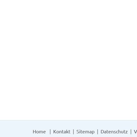
Home
Kontakt
Sitemap
Datenschutz
V