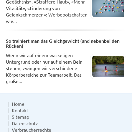
Gedächtnis», «Straffere Haut», «Mehr
Vitalität», «Linderung von
Gelenkschmerzen»: Werbebotschaften
wie...
So trainiert man das Gleichgewicht (und nebenbei den
Rücken)
Wenn wir auf einem wackeligen
Untergrund oder nur auf einem Bein
stehen, zwingen wir verschiedene
Körperbereiche zur Teamarbeit. Das
große...
Home
Kontakt
Sitemap
Datenschutz
Verbraucherrechte