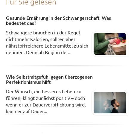
Für Sie gelesen
Gesunde Ernährung in der Schwangerschaft: Was
bedeutet das?
Schwangere brauchen in der Regel
nicht mehr Kalorien, sollten aber
nährstoffreichere Lebensmittel zu sich
nehmen. Denn ab Beginn der...
Wie Selbstmitgefühl gegen überzogenen
Perfektionismus hilft
Der Wunsch, ein besseres Leben zu
führen, klingt zunächst positiv – doch
wenn er zur Dauerverpflichtung wird,
kann er auf Dauer...