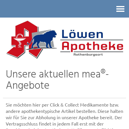
Kontakt
Unsere aktuellen mea®-
Angebote
Sie möchten hier per Click & Collect Medikamente bzw.
andere apothekentypische Artikel bestellen. Diese halten
wir für Sie zur Abholung in unserer Apotheke bereit. Der
Vertragsschluss findet in jedem Fall erst mit der