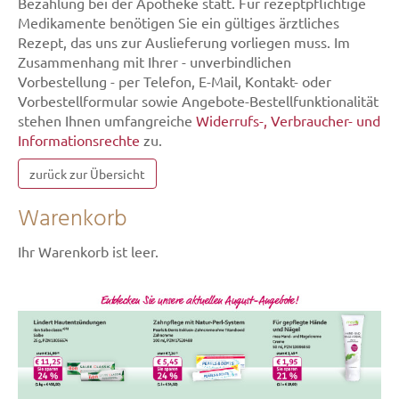
Bezahlung bei der Apotheke statt. Für rezeptpflichtige
Medikamente benötigen Sie ein gültiges ärztliches
Rezept, das uns zur Auslieferung vorliegen muss. Im
Zusammenhang mit Ihrer - unverbindlichen
Vorbestellung - per Telefon, E-Mail, Kontakt- oder
Vorbestellformular sowie Angebote-Bestellfunktionalität
stehen Ihnen umfangreiche
Widerrufs-, Verbraucher- und
Informationsrechte
zu.
zurück zur Übersicht
Warenkorb
Ihr Warenkorb ist leer.