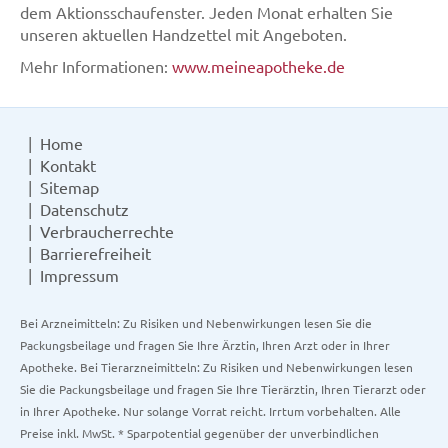
dem Aktionsschaufenster. Jeden Monat erhalten Sie
unseren aktuellen Handzettel mit Angeboten.
Mehr Informationen:
www.meineapotheke.de
Home
Kontakt
Sitemap
Datenschutz
Verbraucherrechte
Barrierefreiheit
Impressum
Bei Arzneimitteln: Zu Risiken und Nebenwirkungen lesen Sie die
Packungsbeilage und fragen Sie Ihre Ärztin, Ihren Arzt oder in Ihrer
Apotheke. Bei Tierarzneimitteln: Zu Risiken und Nebenwirkungen lesen
Sie die Packungsbeilage und fragen Sie Ihre Tierärztin, Ihren Tierarzt oder
in Ihrer Apotheke. Nur solange Vorrat reicht. Irrtum vorbehalten. Alle
Preise inkl. MwSt. * Sparpotential gegenüber der unverbindlichen