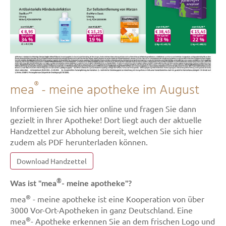
®
mea
- meine apotheke im August
Informieren Sie sich hier online und fragen Sie dann
gezielt in Ihrer Apotheke! Dort liegt auch der aktuelle
Handzettel zur Abholung bereit, welchen Sie sich hier
zudem als PDF herunterladen können.
Download Handzettel
®
Was ist "mea
- meine apotheke"?
®
mea
- meine apotheke ist eine Kooperation von über
3000 Vor-Ort-Apotheken in ganz Deutschland. Eine
®
mea
- Apotheke erkennen Sie an dem frischen Logo und