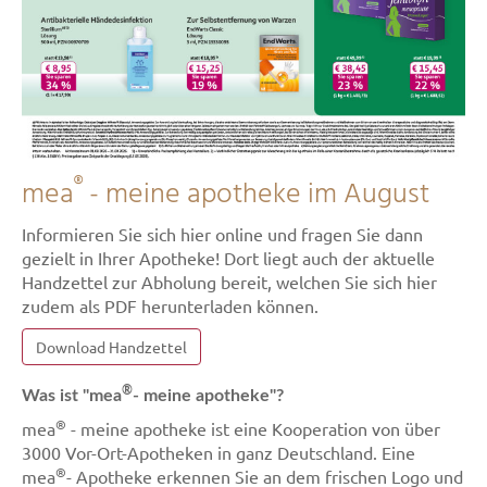
®
mea
- meine apotheke im August
Informieren Sie sich hier online und fragen Sie dann
gezielt in Ihrer Apotheke! Dort liegt auch der aktuelle
Handzettel zur Abholung bereit, welchen Sie sich hier
zudem als PDF herunterladen können.
Download Handzettel
®
Was ist "mea
- meine apotheke"?
®
mea
- meine apotheke ist eine Kooperation von über
3000 Vor-Ort-Apotheken in ganz Deutschland. Eine
®
mea
- Apotheke erkennen Sie an dem frischen Logo und