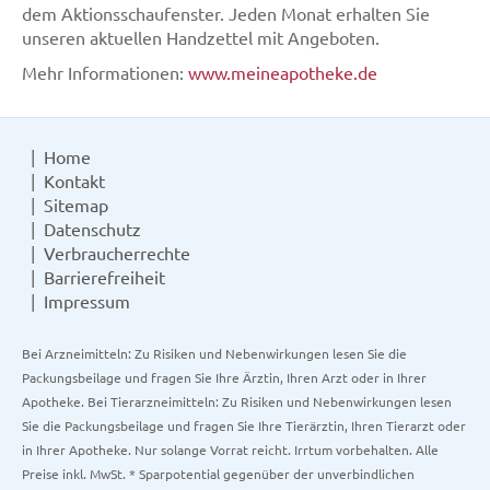
dem Aktionsschaufenster. Jeden Monat erhalten Sie
unseren aktuellen Handzettel mit Angeboten.
Mehr Informationen:
www.meineapotheke.de
Home
Kontakt
Sitemap
Datenschutz
Verbraucherrechte
Barrierefreiheit
Impressum
Bei Arzneimitteln: Zu Risiken und Nebenwirkungen lesen Sie die
Packungsbeilage und fragen Sie Ihre Ärztin, Ihren Arzt oder in Ihrer
Apotheke. Bei Tierarzneimitteln: Zu Risiken und Nebenwirkungen lesen
Sie die Packungsbeilage und fragen Sie Ihre Tierärztin, Ihren Tierarzt oder
in Ihrer Apotheke. Nur solange Vorrat reicht. Irrtum vorbehalten. Alle
Preise inkl. MwSt. * Sparpotential gegenüber der unverbindlichen