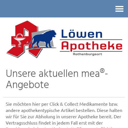
Kontakt
Unsere aktuellen mea®-
Angebote
Sie möchten hier per Click & Collect Medikamente bzw.
andere apothekentypische Artikel bestellen. Diese halten
wir für Sie zur Abholung in unserer Apotheke bereit. Der
Vertragsschluss findet in jedem Fall erst mit der