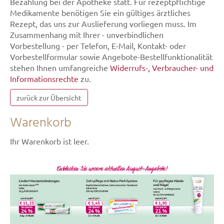
Bezahlung bei der Apotheke statt. Für rezeptpflichtige
Medikamente benötigen Sie ein gültiges ärztliches
Rezept, das uns zur Auslieferung vorliegen muss. Im
Zusammenhang mit Ihrer - unverbindlichen
Vorbestellung - per Telefon, E-Mail, Kontakt- oder
Vorbestellformular sowie Angebote-Bestellfunktionalität
stehen Ihnen umfangreiche
Widerrufs-, Verbraucher- und
Informationsrechte
zu.
zurück zur Übersicht
Warenkorb
Ihr Warenkorb ist leer.