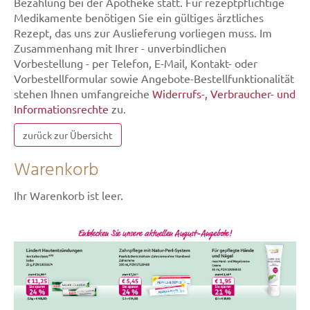
Bezahlung bei der Apotheke statt. Für rezeptpflichtige
Medikamente benötigen Sie ein gültiges ärztliches
Rezept, das uns zur Auslieferung vorliegen muss. Im
Zusammenhang mit Ihrer - unverbindlichen
Vorbestellung - per Telefon, E-Mail, Kontakt- oder
Vorbestellformular sowie Angebote-Bestellfunktionalität
stehen Ihnen umfangreiche
Widerrufs-, Verbraucher- und
Informationsrechte
zu.
zurück zur Übersicht
Warenkorb
Ihr Warenkorb ist leer.