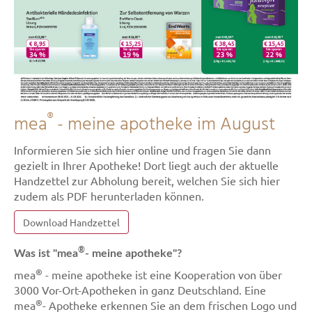
®
mea
- meine apotheke im August
Informieren Sie sich hier online und fragen Sie dann
gezielt in Ihrer Apotheke! Dort liegt auch der aktuelle
Handzettel zur Abholung bereit, welchen Sie sich hier
zudem als PDF herunterladen können.
Download Handzettel
®
Was ist "mea
- meine apotheke"?
®
mea
- meine apotheke ist eine Kooperation von über
3000 Vor-Ort-Apotheken in ganz Deutschland. Eine
®
mea
- Apotheke erkennen Sie an dem frischen Logo und