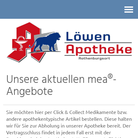
Kontakt
Unsere aktuellen mea®-
Angebote
Sie möchten hier per Click & Collect Medikamente bzw.
andere apothekentypische Artikel bestellen. Diese halten
wir für Sie zur Abholung in unserer Apotheke bereit. Der
Vertragsschluss findet in jedem Fall erst mit der