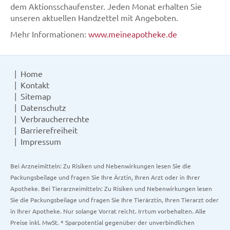
dem Aktionsschaufenster. Jeden Monat erhalten Sie
unseren aktuellen Handzettel mit Angeboten.
Mehr Informationen:
www.meineapotheke.de
Home
Kontakt
Sitemap
Datenschutz
Verbraucherrechte
Barrierefreiheit
Impressum
Bei Arzneimitteln: Zu Risiken und Nebenwirkungen lesen Sie die
Packungsbeilage und fragen Sie Ihre Ärztin, Ihren Arzt oder in Ihrer
Apotheke. Bei Tierarzneimitteln: Zu Risiken und Nebenwirkungen lesen
Sie die Packungsbeilage und fragen Sie Ihre Tierärztin, Ihren Tierarzt oder
in Ihrer Apotheke. Nur solange Vorrat reicht. Irrtum vorbehalten. Alle
Preise inkl. MwSt. * Sparpotential gegenüber der unverbindlichen